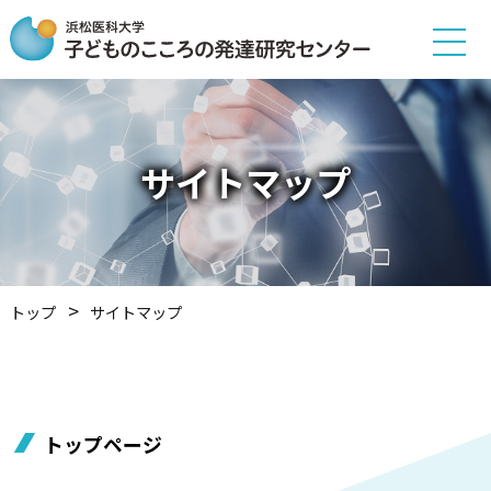
サイトマップ
トップ
サイトマップ
トップページ