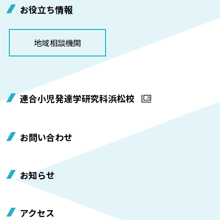
お役立ち情報
地域相談機関
連合小児発達学研究科浜松校
お問い合わせ
お知らせ
アクセス