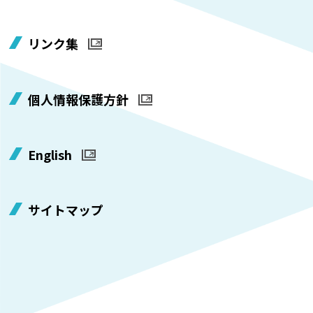
リンク集
個人情報保護方針
English
サイトマップ