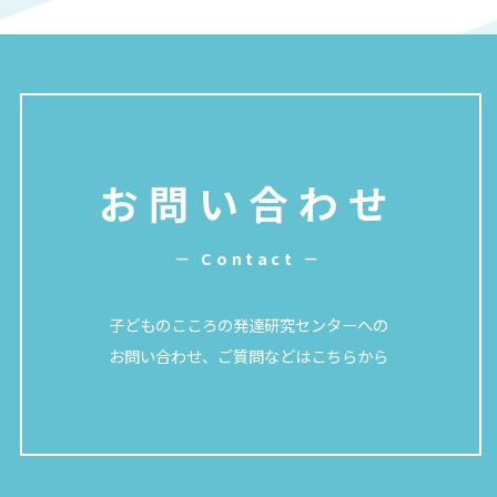
お問い合わせ
－ Contact －
子どものこころの発達研究センターへの
お問い合わせ、ご質問などはこちらから