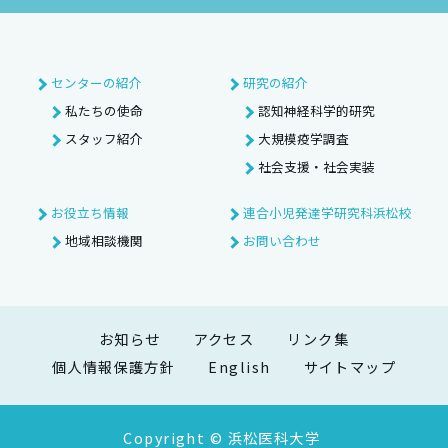
センターの紹介
研究の紹介
私たちの使命
認知神経科学的研究
スタッフ紹介
大規模疫学調査
社会支援・社会実装
お役立ち情報
連合小児発達学研究科浜松校
地域相談機関
お問い合わせ
お知らせ
アクセス
リンク集
個人情報保護方針
English
サイトマップ
Copyright © 浜松医科大学