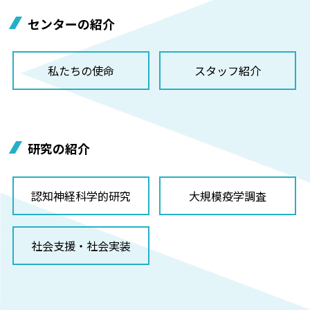
センターの紹介
私たちの使命
スタッフ紹介
研究の紹介
認知神経科学的研究
大規模疫学調査
社会支援・社会実装