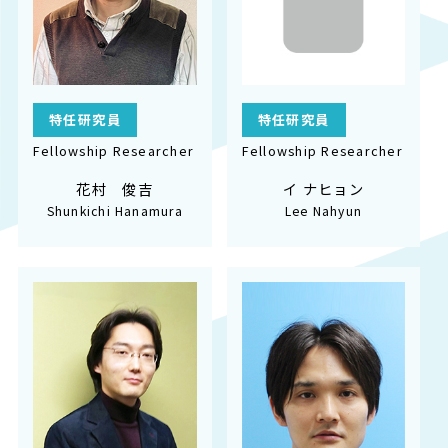
特任研究員
特任研究員
Fellowship Researcher
Fellowship Researcher
花村 俊吉
イ ナヒョン
Shunkichi Hanamura
Lee Nahyun