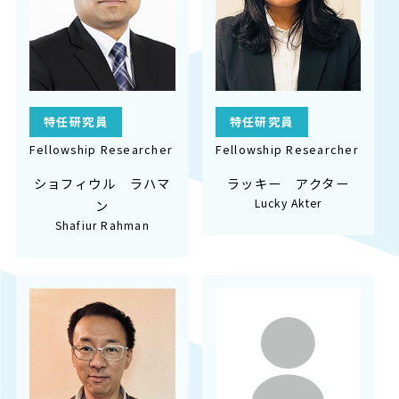
特任研究員
特任研究員
Fellowship Researcher
Fellowship Researcher
ショフィウル ラハマ
ラッキー アクター
Lucky Akter
ン
Shafiur Rahman