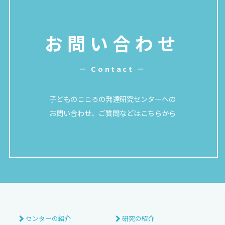
お問い合わせ
－ Contact －
子どものこころの発達研究センターへの
お問い合わせ、ご質問などはこちらから
センターの紹介
研究の紹介