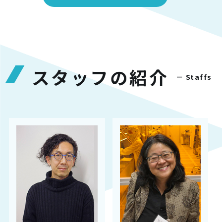
スタッフの紹介
－ Staffs