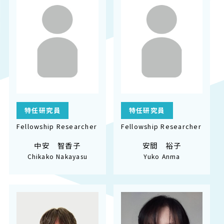
特任研究員
特任研究員
Fellowship Researcher
Fellowship Researcher
中安 智香子
安間 裕子
Chikako Nakayasu
Yuko Anma