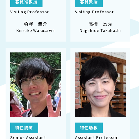
客員准教授
客員教授
Visiting Professor
Visiting Professor
涌澤 圭介
高橋 長秀
Keisuke Wakusawa
Nagahide Takahashi
特任講師
特任助教
Senior Assistant
Assistant Professor