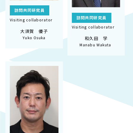
訪問共同研究員
訪問共同研究員
Visiting collaborator
Visiting collaborator
大須賀 優子
Yuko Osuka
和久田 学
Manabu Wakuta