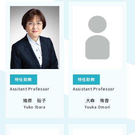
特任助教
特任助教
Assitant Professor
Assistant Professor
猪原 裕子
大森 侑香
Yuko Ibara
Yuuka Omori