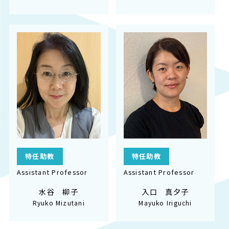
特任助教
特任助教
Assistant Professor
Assistant Professor
水谷 柳子
入口 真夕子
Ryuko Mizutani
Mayuko Iriguchi