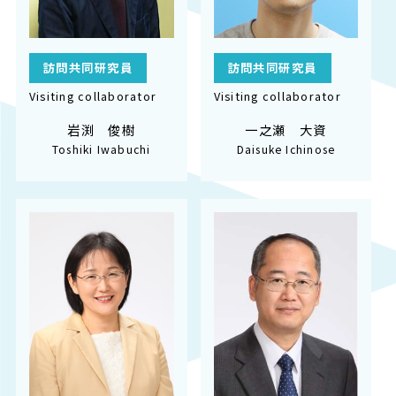
訪問共同研究員
訪問共同研究員
Visiting collaborator
Visiting collaborator
岩渕 俊樹
一之瀬 大資
Toshiki Iwabuchi
Daisuke Ichinose