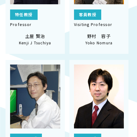
特任教授
客員教授
Professor
Visiting Professor
土屋 賢治
野村 容子
Kenji J Tsuchiya
Yoko Nomura