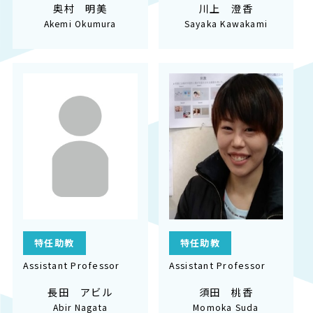
奥村 明美
川上 澄香
Akemi Okumura
Sayaka Kawakami
特任助教
特任助教
Assistant Professor
Assistant Professor
長田 アビル
須田 桃香
Abir Nagata
Momoka Suda