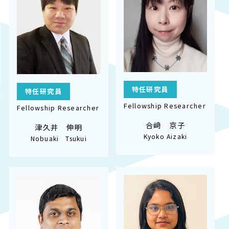
特任研究員
特任研究員
Fellowship Researcher
Fellowship Researcher
合﨑 京子
津久井 伸明
Kyoko Aizaki
Nobuaki Tsukui