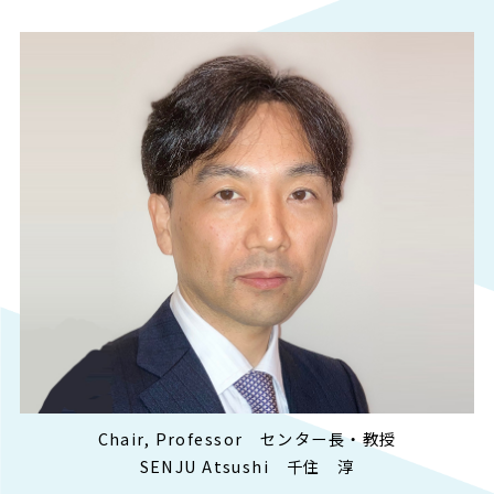
Chair, Professor センター長・教授
SENJU Atsushi 千住 淳