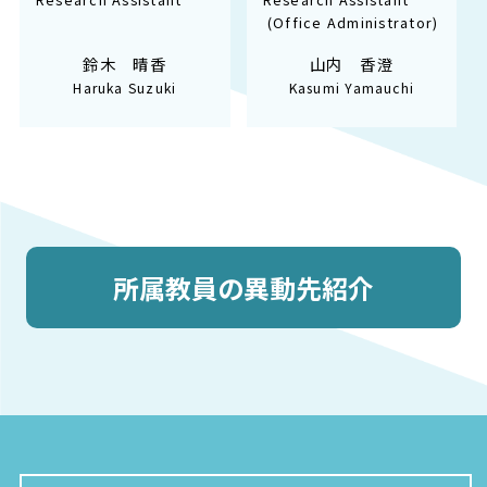
(Office Administrator)
鈴木 晴香
山内 香澄
Haruka Suzuki
Kasumi Yamauchi
所属教員の異動先紹介