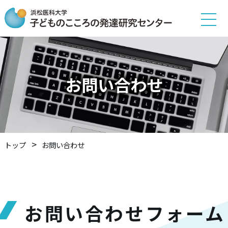
お問い合わせ
トップ
お問い合わせ
お問い合わせフォーム