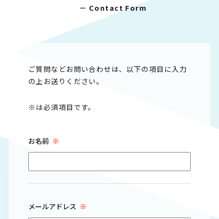
－ Contact Form
ご質問などお問い合わせは、以下の項目に入力
の上お送りください。
※
は必須項目です。
お名前
※
メールアドレス
※