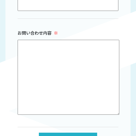
お問い合わせ内容
※