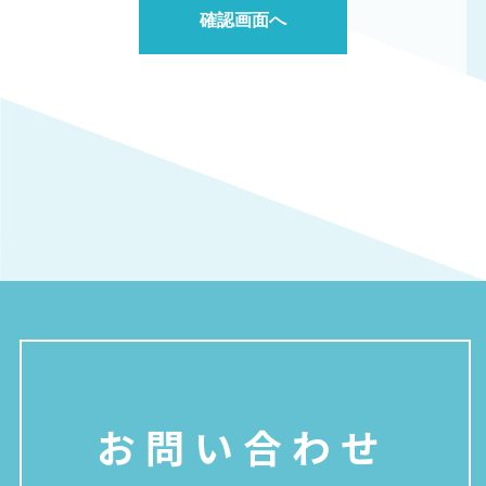
お問い合わせ